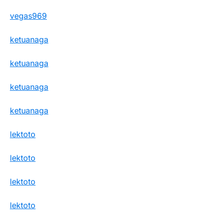
vegas969
ketuanaga
ketuanaga
ketuanaga
ketuanaga
lektoto
lektoto
lektoto
lektoto