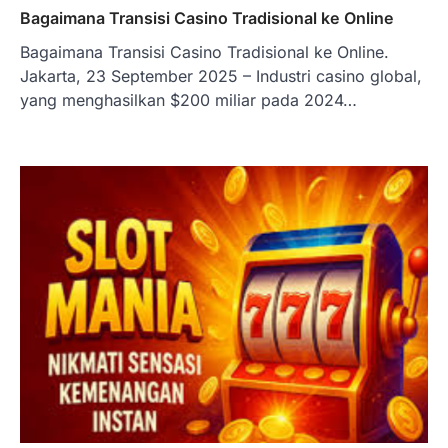
Bagaimana Transisi Casino Tradisional ke Online
Bagaimana Transisi Casino Tradisional ke Online.
Jakarta, 23 September 2025 – Industri casino global,
yang menghasilkan $200 miliar pada 2024…