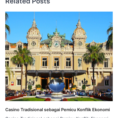
Related Posts
Casino Tradisional sebagai Pemicu Konflik Ekonomi