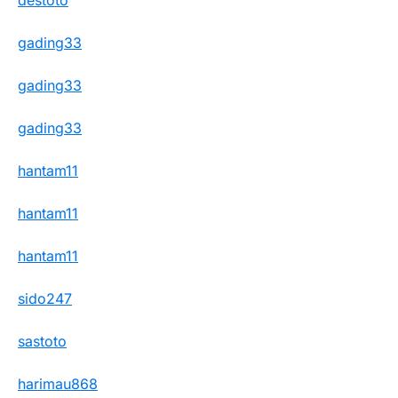
destoto
gading33
gading33
gading33
hantam11
hantam11
hantam11
sido247
sastoto
harimau868