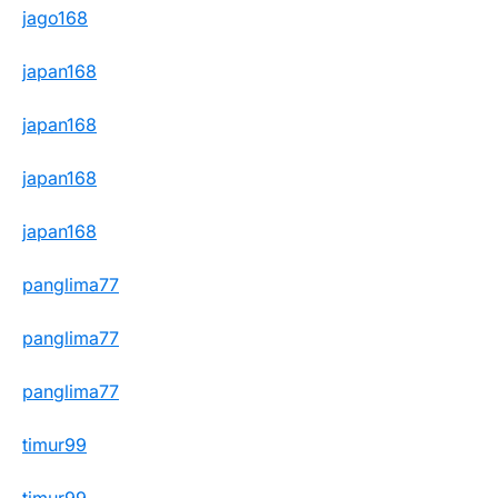
jago168
japan168
japan168
japan168
japan168
panglima77
panglima77
panglima77
timur99