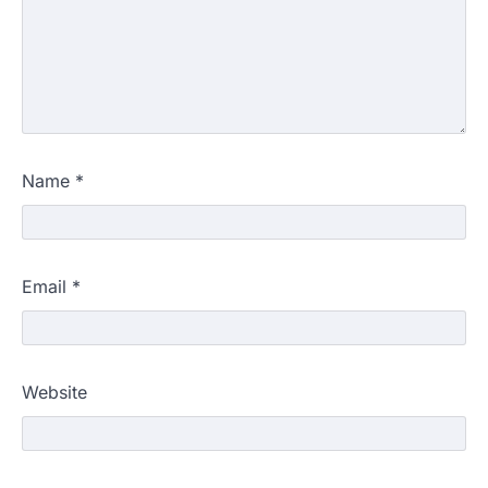
Name
*
Email
*
Website