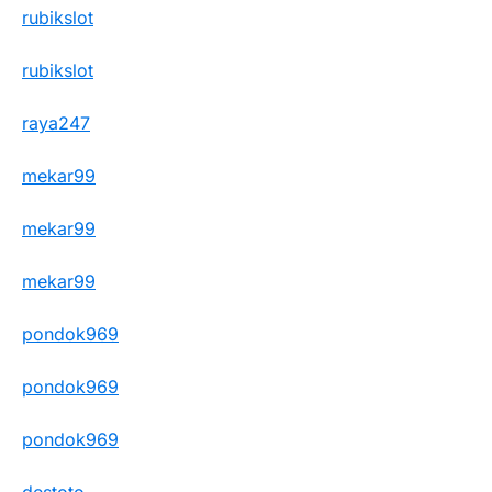
rubikslot
rubikslot
raya247
mekar99
mekar99
mekar99
pondok969
pondok969
pondok969