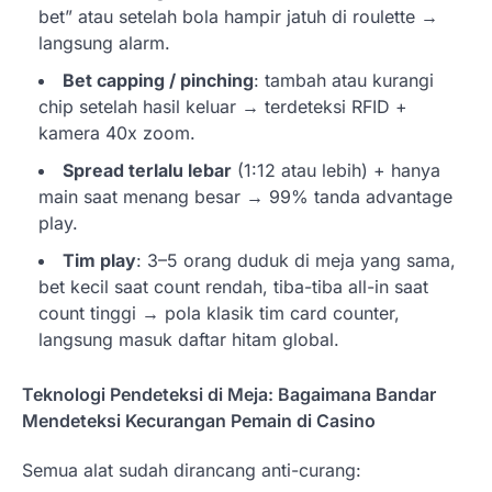
bet” atau setelah bola hampir jatuh di roulette →
langsung alarm.
Bet capping / pinching
: tambah atau kurangi
chip setelah hasil keluar → terdeteksi RFID +
kamera 40x zoom.
Spread terlalu lebar
(1:12 atau lebih) + hanya
main saat menang besar → 99% tanda advantage
play.
Tim play
: 3–5 orang duduk di meja yang sama,
bet kecil saat count rendah, tiba-tiba all-in saat
count tinggi → pola klasik tim card counter,
langsung masuk daftar hitam global.
Teknologi Pendeteksi di Meja: Bagaimana Bandar
Mendeteksi Kecurangan Pemain di Casino
Semua alat sudah dirancang anti-curang: