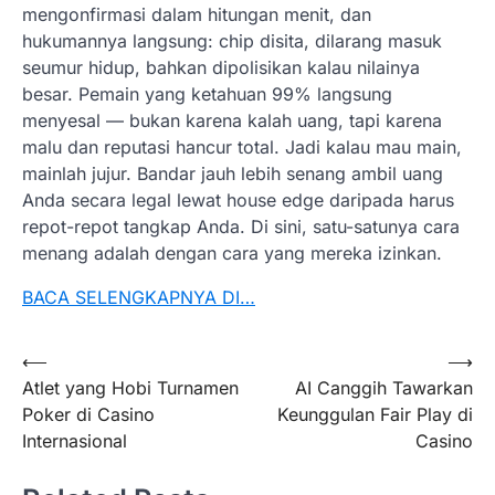
mengonfirmasi dalam hitungan menit, dan
hukumannya langsung: chip disita, dilarang masuk
seumur hidup, bahkan dipolisikan kalau nilainya
besar. Pemain yang ketahuan 99% langsung
menyesal — bukan karena kalah uang, tapi karena
malu dan reputasi hancur total. Jadi kalau mau main,
mainlah jujur. Bandar jauh lebih senang ambil uang
Anda secara legal lewat house edge daripada harus
repot-repot tangkap Anda. Di sini, satu-satunya cara
menang adalah dengan cara yang mereka izinkan.
BACA SELENGKAPNYA DI…
Post
⟵
⟶
Atlet yang Hobi Turnamen
AI Canggih Tawarkan
navigation
Poker di Casino
Keunggulan Fair Play di
Internasional
Casino