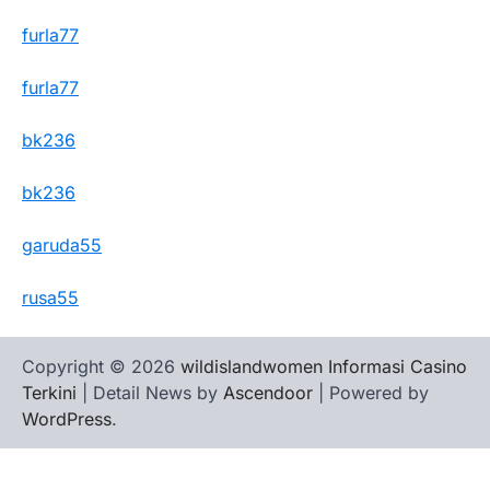
furla77
furla77
bk236
bk236
garuda55
rusa55
Copyright © 2026
wildislandwomen Informasi Casino
Terkini
| Detail News by
Ascendoor
| Powered by
WordPress
.