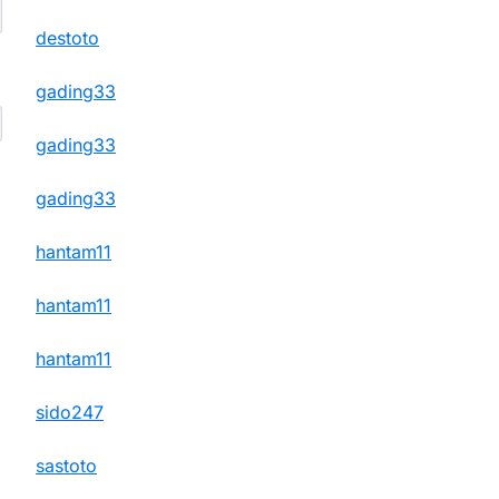
destoto
gading33
gading33
gading33
hantam11
hantam11
hantam11
sido247
sastoto