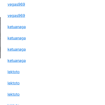
vegas969
vegas969
ketuanaga
ketuanaga
ketuanaga
ketuanaga
lektoto
lektoto
lektoto