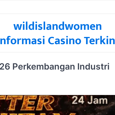
wildislandwomen
Informasi Casino Terkin
026 Perkembangan Industri