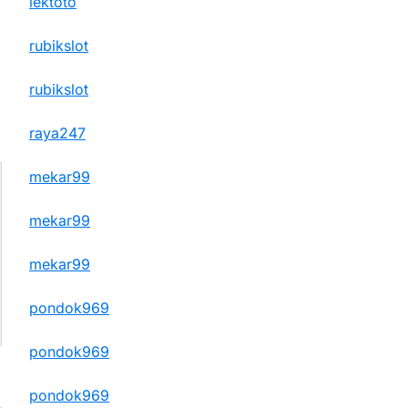
lektoto
rubikslot
rubikslot
raya247
mekar99
mekar99
mekar99
pondok969
pondok969
pondok969