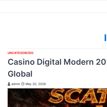
Skip
to
content
UNCATEGORIZED
Casino Digital Modern 2
Global
admin
May 20, 2026