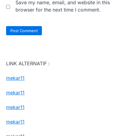
Save my name, email, and website in this
browser for the next time I comment.
LINK ALTERNATIF :
mekar11
mekar11
mekar11
mekar11