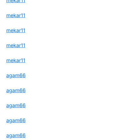
mekar11
mekar11
mekar11
mekar11
mekar11
agam66
agam66
agam66
agam66
agam66