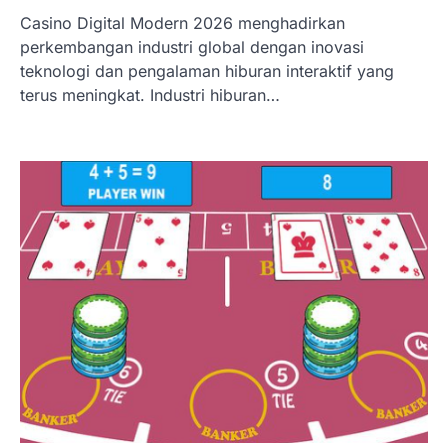
Casino Digital Modern 2026 menghadirkan
perkembangan industri global dengan inovasi
teknologi dan pengalaman hiburan interaktif yang
terus meningkat. Industri hiburan…