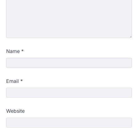
Name
*
Email
*
Website