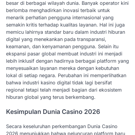
besar di berbagai wilayah dunia. Banyak operator kini
berlomba menghadirkan inovasi terbaik untuk
menarik perhatian pengguna internasional yang
semakin kritis terhadap kualitas layanan. Hal ini juga
memicu lahirnya standar baru dalam industri hiburan
digital yang menekankan pada transparansi,
keamanan, dan kenyamanan pengguna. Selain itu
ekspansi pasar global membuat industri ini menjadi
lebih inklusif dengan hadirnya berbagai platform yang
menyesuaikan layanan mereka dengan kebutuhan
lokal di setiap negara. Perubahan ini memperlihatkan
bahwa industri kasino digital tidak lagi bersifat
regional tetapi telah menjadi bagian dari ekosistem
hiburan global yang terus berkembang.
Kesimpulan Dunia Casino 2026
Secara keseluruhan perkembangan Dunia Casino
2026 menunjukkan bahwa peluncuran platform baru