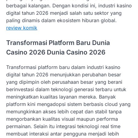
berbagai kalangan. Dengan kondisi ini, industri kasino
digital tahun 2026 menjadi salah satu sektor yang
paling dinamis dalam ekosistem hiburan global.
review komik
Transformasi Platform Baru Dunia
Casino 2026 Dunia Casino 2026
Transformasi platform baru dalam industri kasino
digital tahun 2026 menunjukkan perubahan besar
yang dipimpin oleh perusahaan besar yang berani
berinvestasi dalam teknologi generasi terbaru untuk
meningkatkan kualitas layanan mereka. Banyak
platform kini mengadopsi sistem berbasis cloud yang
memungkinkan akses lebih cepat dan stabil tanpa
mengorbankan kualitas visual maupun performa
permainan. Selain itu integrasi teknologi real time
membuat interaksi antar pengguna menjadi lebih