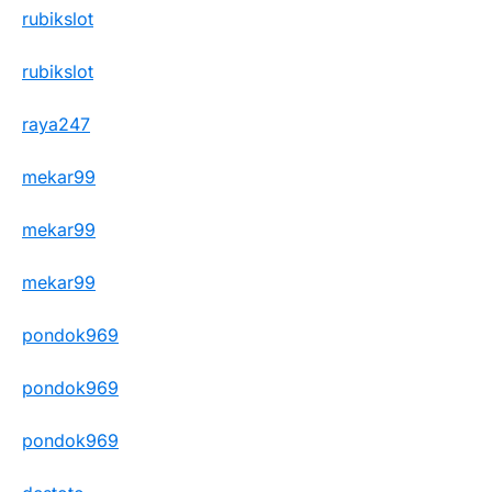
rubikslot
rubikslot
raya247
mekar99
mekar99
mekar99
pondok969
pondok969
pondok969