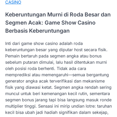
CASINO
Keberuntungan Murni di Roda Besar dan
Segmen Acak: Game Show Casino
Berbasis Keberuntungan
Inti dari game show casino adalah roda
keberuntungan besar yang diputar host secara fisik.
Pemain bertaruh pada segmen angka atau bonus
sebelum putaran dimulai, lalu hasil ditentukan murni
oleh posisi roda berhenti. Tidak ada cara
memprediksi atau memengaruhi—semua bergantung
generator angka acak terverifikasi dan mekanisme
fisik yang diawasi ketat. Segmen angka rendah sering
muncul untuk beri kemenangan kecil rutin, sementara
segmen bonus jarang tapi bisa langsung masuk ronde
multiplier tinggi. Sensasi ini mirip undian lotre: taruhan
kecil bisa ubah jadi hadiah signifikan dalam sekejap,