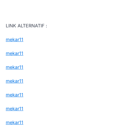
LINK ALTERNATIF :
mekar11
mekar11
mekar11
mekar11
mekar11
mekar11
mekar11