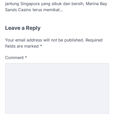
jantung Singapura yang sibuk dan bersih, Marina Bay
Sands Casino terus memikat…
Leave a Reply
Your email address will not be published.
Required
fields are marked
*
Comment
*