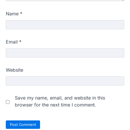
Name
*
Email
*
Website
Save my name, email, and website in this
browser for the next time I comment.