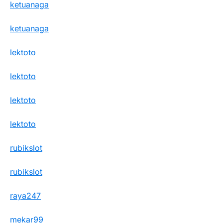
ketuanaga
ketuanaga
lektoto
lektoto
lektoto
lektoto
rubikslot
rubikslot
raya247
mekar99