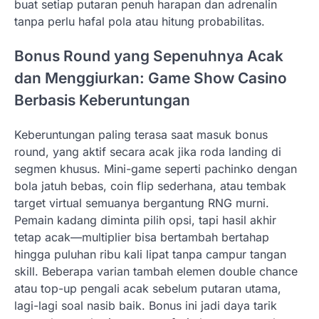
buat setiap putaran penuh harapan dan adrenalin
tanpa perlu hafal pola atau hitung probabilitas.
Bonus Round yang Sepenuhnya Acak
dan Menggiurkan: Game Show Casino
Berbasis Keberuntungan
Keberuntungan paling terasa saat masuk bonus
round, yang aktif secara acak jika roda landing di
segmen khusus. Mini-game seperti pachinko dengan
bola jatuh bebas, coin flip sederhana, atau tembak
target virtual semuanya bergantung RNG murni.
Pemain kadang diminta pilih opsi, tapi hasil akhir
tetap acak—multiplier bisa bertambah bertahap
hingga puluhan ribu kali lipat tanpa campur tangan
skill. Beberapa varian tambah elemen double chance
atau top-up pengali acak sebelum putaran utama,
lagi-lagi soal nasib baik. Bonus ini jadi daya tarik