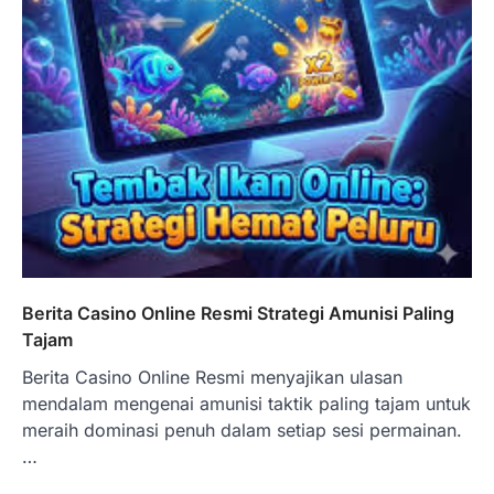
Berita Casino Online Resmi Strategi Amunisi Paling
Tajam
Berita Casino Online Resmi menyajikan ulasan
mendalam mengenai amunisi taktik paling tajam untuk
meraih dominasi penuh dalam setiap sesi permainan.
…