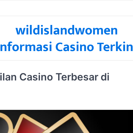
wildislandwomen
Informasi Casino Terkin
ilan Casino Terbesar di