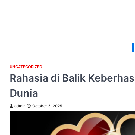
Skip
to
content
UNCATEGORIZED
Rahasia di Balik Keberhas
Dunia
admin
October 5, 2025