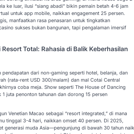
a ke luar, ilusi “siang abadi” bikin pemain betah 4-6 jam
irtual untuk app mobile, naikkan engagement 25 persen.
logis, manfaatkan rasa penasaran untuk tingkatkan
 casino sukses bukan bangunan, tapi pengalaman imersif
i Resort Total: Rahasia di Balik Keberhasilan
 pendapatan dari non-gaming seperti hotel, belanja, dan
ah (rata-rent USD 300/malam) dan mal Cotai Central
ng akhirnya coba meja. Show seperti The House of Dancing
k 1 juta penonton tahunan dan dorong 15 persen
angun Venetian Macao sebagai “resort integrated,” di mana
mu tinggal 3-4 hari, naikkan omset 40 persen. Di 2025,
get generasi muda Asia—pengunjung di bawah 30 tahun nai