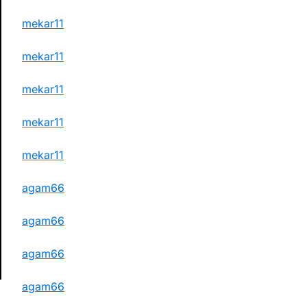
mekar11
mekar11
mekar11
mekar11
mekar11
agam66
agam66
agam66
agam66