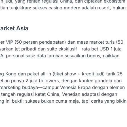
an judi, yang rentan regulasi China, dan ciptakan ekosistem
tian tunjukkan: sukses casino modern adalah resort, bukan
arket Asia
er VIP (50 persen pendapatan) dan mass market turis (50
rkan jet pribadi dan suite eksklusif—rata bet USD 1 juta
i AI personalisasi: data taruhan sesuaikan bonus, naikkan
 Kong dan paket all-in (tiket show + kredit judi) tarik 25
enetian punya 2 juta followers, dengan konten gondola dan
ia: marketing budaya—campur Venesia Eropa dengan elemen
i tengah regulasi ketat China, Venetian adaptasi dengan
 ini bukti: sukses bukan cuma meja, tapi cerita yang bikin