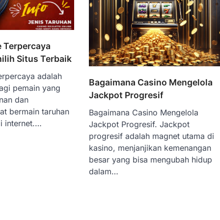
e Terpercaya
lih Situs Terbaik
terpercaya adalah
Bagaimana Casino Mengelola
bagi pemain yang
Jackpot Progresif
nan dan
t bermain taruhan
Bagaimana Casino Mengelola
i internet.…
Jackpot Progresif. Jackpot
progresif adalah magnet utama di
kasino, menjanjikan kemenangan
besar yang bisa mengubah hidup
dalam…