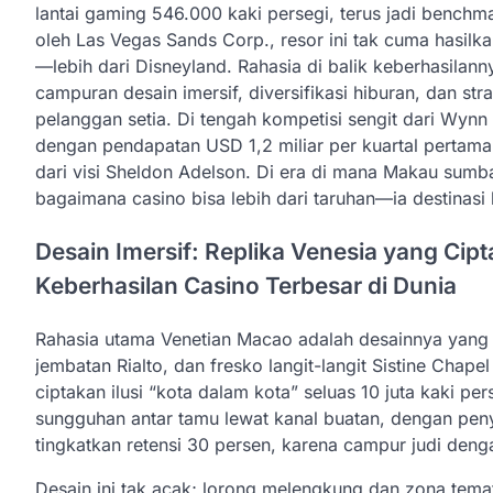
lantai gaming 546.000 kaki persegi, terus jadi benchm
oleh Las Vegas Sands Corp., resor ini tak cuma hasilkan
—lebih dari Disneyland. Rahasia di balik keberhasilan
campuran desain imersif, diversifikasi hiburan, dan st
pelanggan setia. Di tengah kompetisi sengit dari Wynn 
dengan pendapatan USD 1,2 miliar per kuartal pertama 2
dari visi Sheldon Adelson. Di era di mana Makau sumb
bagaimana casino bisa lebih dari taruhan—ia destinasi
Desain Imersif: Replika Venesia yang Cipt
Keberhasilan Casino Terbesar di Dunia
Rahasia utama Venetian Macao adalah desainnya yang r
jembatan Rialto, dan fresko langit-langit Sistine Chape
ciptakan ilusi “kota dalam kota” seluas 10 juta kaki p
sungguhan antar tamu lewat kanal buatan, dengan pen
tingkatkan retensi 30 persen, karena campur judi den
Desain ini tak acak; lorong melengkung dan zona tema