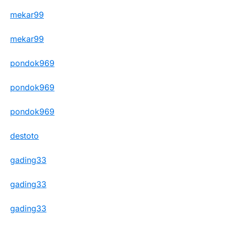
mekar99
mekar99
pondok969
pondok969
pondok969
destoto
gading33
gading33
gading33