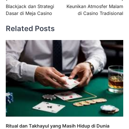
Post
Blackjack dan Strategi
Keunikan Atmosfer Malam
navigation
Dasar di Meja Casino
di Casino Tradisional
Related Posts
Ritual dan Takhayul yang Masih Hidup di Dunia