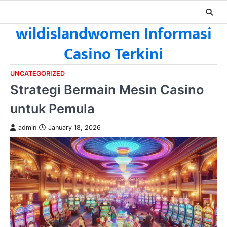
Skip
to
wildislandwomen Informasi
content
Casino Terkini
UNCATEGORIZED
Strategi Bermain Mesin Casino
untuk Pemula
admin
January 18, 2026