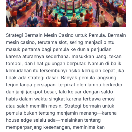
Strategi Bermain Mesin Casino untuk Pemula. Bermain
mesin casino, terutama slot, sering menjadi pintu
masuk pertama bagi pemula ke dunia perjudian
karena aturannya sederhana: masukkan uang, tekan
tombol, dan lihat gulungan berputar. Namun di balik
kemudahan itu tersembunyi risiko kerugian cepat jika
tidak ada strategi dasar. Banyak pemula langsung
terjun tanpa persiapan, terpikat oleh lampu berkedip
dan janji jackpot besar, lalu keluar dengan saldo
habis dalam waktu singkat karena terbawa emosi
atau salah memilih mesin. Strategi bermain untuk
pemula bukan tentang menjamin menang—karena
house edge selalu ada—melainkan tentang
memperpanjang kesenangan, meminimalkan