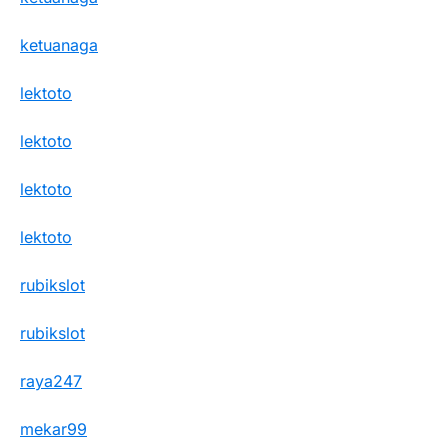
ketuanaga
lektoto
lektoto
lektoto
lektoto
rubikslot
rubikslot
raya247
mekar99