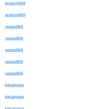
dragon969
dragon969
vegas969
vegas969
vegas969
vegas969
vegas969
ketuanaga
ketuanaga
ketuanaga