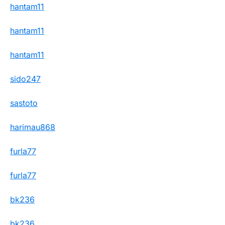
hantam11
hantam11
hantam11
sido247
sastoto
harimau868
furla77
furla77
bk236
bk236