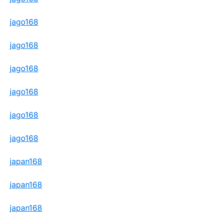
jago168
jago168
jago168
jago168
jago168
jago168
japan168
japan168
japan168