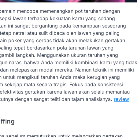
ana pemain mencoba memenangkan pot taruhan dengan
sepsi lawan terhadap kekuatan kartu yang sedang
takan ini sangat bergantung pada kemampuan seseorang
tap netral atau sulit dibaca oleh lawan yang paling
main poker yang cerdas tidak akan melakukan gertakan
ling tepat berdasarkan pola taruhan lawan yang
engambil langkah. Menggunakan ukuran taruhan yang
gun narasi bahwa Anda memiliki kombinasi kartu yang tida
dan melepaskan modal mereka. Namun teknik ini memiliki
an untuk mengikuti taruhan Anda maka kerugian yang
 sekejap mata secara tragis. Fokus pada konsistensi
fektivitas gertakan karena lawan akan selalu memantau
kutnya dengan sangat teliti dan tajam analisisnya.
review
ffing
ama sebelum memutuskan untuk melancarkan gertakan