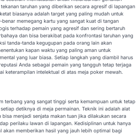
tekanan taruhan yang diberikan secara agresif di lapangan
etat biasanya adalah target yang paling mudah untuk
r-benar memegang kartu yang sangat kuat di tangan
ogis terhadap pemain yang agresif dan sering bertaruh
rbahaya dan bisa berakibat pada konfrontasi taruhan yang
ksi tanda-tanda kegugupan pada orang lain akan
enentukan kapan waktu yang paling aman untuk
mental yang luar biasa. Setiap langkah yang diambil harus
reputasi Anda sebagai pemain yang tangguh tetap terjaga
i keterampilan intelektual di atas meja poker mewah.
m terbang yang sangat tinggi serta kemampuan untuk tetap
etiap detiknya di meja permainan. Teknik ini adalah alat
bisa menjadi senjata makan tuan jika dilakukan secara
dap perilaku lawan di lapangan. Kedisiplinan untuk hanya
 akan memberikan hasil yang jauh lebih optimal bagi