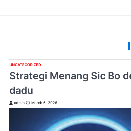
Skip
to
content
UNCATEGORIZED
Strategi Menang Sic Bo de
dadu
admin
March 6, 2026