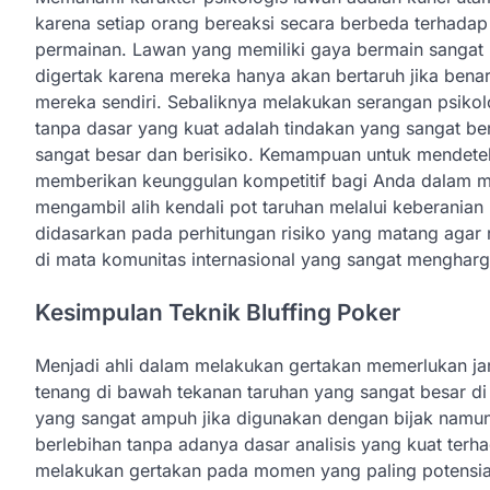
karena setiap orang bereaksi secara berbeda terhadap 
permainan. Lawan yang memiliki gaya bermain sangat k
digertak karena mereka hanya akan bertaruh jika bena
mereka sendiri. Sebaliknya melakukan serangan psikol
tanpa dasar yang kuat adalah tindakan yang sangat be
sangat besar dan berisiko. Kemampuan untuk mendete
memberikan keunggulan kompetitif bagi Anda dalam m
mengambil alih kendali pot taruhan melalui keberanian 
didasarkan pada perhitungan risiko yang matang agar 
di mata komunitas internasional yang sangat mengharga
Kesimpulan Teknik Bluffing Poker
Menjadi ahli dalam melakukan gertakan memerlukan ja
tenang di bawah tekanan taruhan yang sangat besar di s
yang sangat ampuh jika digunakan dengan bijak namun 
berlebihan tanpa adanya dasar analisis yang kuat terha
melakukan gertakan pada momen yang paling potensial