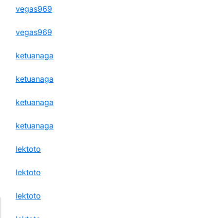
vegas969
vegas969
ketuanaga
ketuanaga
ketuanaga
ketuanaga
lektoto
lektoto
lektoto