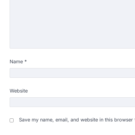
Name
*
Website
Save my name, email, and website in this browser 