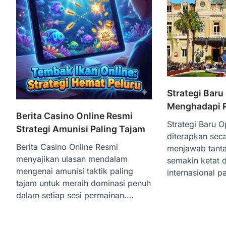
Strategi Baru
Menghadapi R
Berita Casino Online Resmi
Strategi Baru O
Strategi Amunisi Paling Tajam
diterapkan sec
Berita Casino Online Resmi
menjawab tanta
menyajikan ulasan mendalam
semakin ketat d
mengenai amunisi taktik paling
internasional 
tajam untuk meraih dominasi penuh
dalam setiap sesi permainan.…