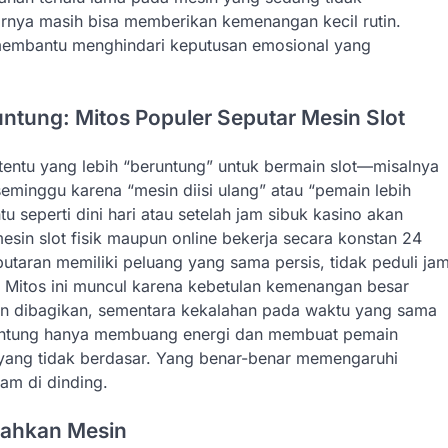
nya masih bisa memberikan kemenangan kecil rutin.
membantu menghindari keputusan emosional yang
untung: Mitos Populer Seputar Mesin Slot
entu yang lebih “beruntung” untuk bermain slot—misalnya
 seminggu karena “mesin diisi ulang” atau “pemain lebih
tu seperti dini hari atau setelah jam sibuk kasino akan
sin slot fisik maupun online bekerja secara konstan 24
utaran memiliki peluang yang sama persis, tidak peduli ja
t. Mitos ini muncul karena kebetulan kemenangan besar
 dan dibagikan, sementara kekalahan pada waktu yang sama
eruntung hanya membuang energi dan membuat pemain
yang tidak berdasar. Yang benar-benar memengaruhi
am di dinding.
alahkan Mesin