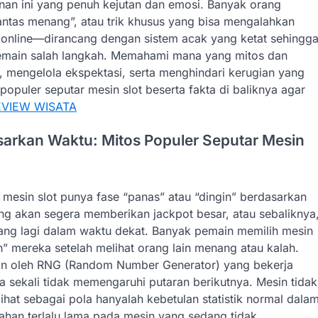
nan ini yang penuh kejutan dan emosi. Banyak orang
antas menang”, atau trik khusus yang bisa mengalahkan
 online—dirancang dengan sistem acak yang ketat sehingg
 pemain salah langkah. Memahami mana yang mitos dan
, mengelola ekspektasi, serta menghindari kerugian yang
populer seputar mesin slot beserta fakta di baliknya agar
EVIEW WISATA
sarkan Waktu: Mitos Populer Seputar Mesin
esin slot punya fase “panas” atau “dingin” berdasarkan
g akan segera memberikan jackpot besar, atau sebaliknya
ang lagi dalam waktu dekat. Banyak pemain memilih mesin
” mereka setelah melihat orang lain menang atau kalah.
ikan oleh RNG (Random Number Generator) yang bekerja
sekali tidak memengaruhi putaran berikutnya. Mesin tidak
ihat sebagai pola hanyalah kebetulan statistik normal dala
ahan terlalu lama pada mesin yang sedang tidak