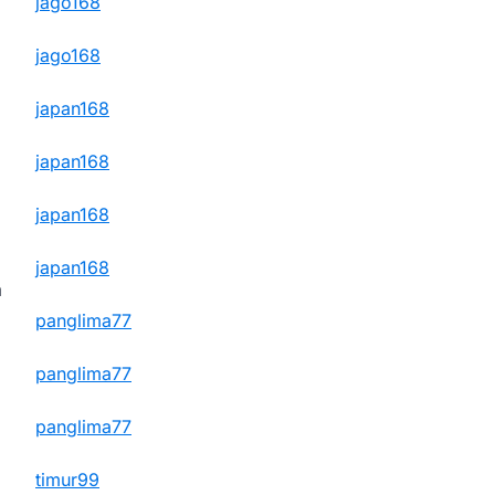
jago168
jago168
japan168
japan168
japan168
japan168
m
panglima77
panglima77
panglima77
timur99