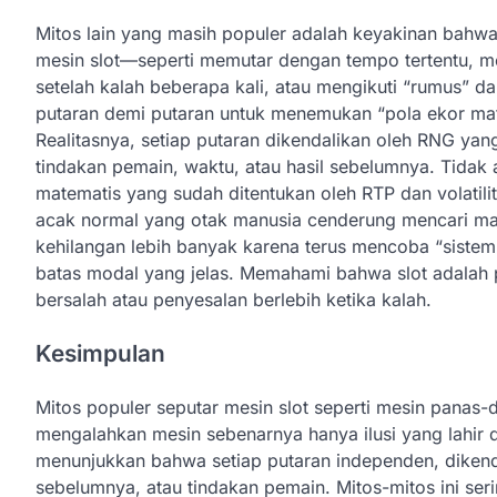
Mitos lain yang masih populer adalah keyakinan bahwa
mesin slot—seperti memutar dengan tempo tertentu, me
setelah kalah beberapa kali, atau mengikuti “rumus” 
putaran demi putaran untuk menemukan “pola ekor mat
Realitasnya, setiap putaran dikendalikan oleh RNG ya
tindakan pemain, waktu, atau hasil sebelumnya. Tidak 
matematis yang sudah ditentukan oleh RTP dan volatilit
acak normal yang otak manusia cenderung mencari ma
kehilangan lebih banyak karena terus mencoba “sistem
batas modal yang jelas. Memahami bahwa slot adalah
bersalah atau penyesalan berlebih ketika kalah.
Kesimpulan
Mitos populer seputar mesin slot seperti mesin panas-d
mengalahkan mesin sebenarnya hanya ilusi yang lahir 
menunjukkan bahwa setiap putaran independen, dikenda
sebelumnya, atau tindakan pemain. Mitos-mitos ini ser