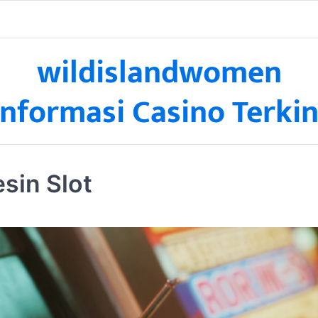
wildislandwomen
Informasi Casino Terkin
sin Slot