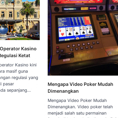
 Operator Kasino
egulasi Ketat
perator Kasino kini
ara masif guna
ngan regulasi yang
i pasar
Mengapa Video Poker Mudah
pada sepanjang…
Dimenangkan
Mengapa Video Poker Mudah
Dimenangkan. Video poker telah
menjadi salah satu permainan