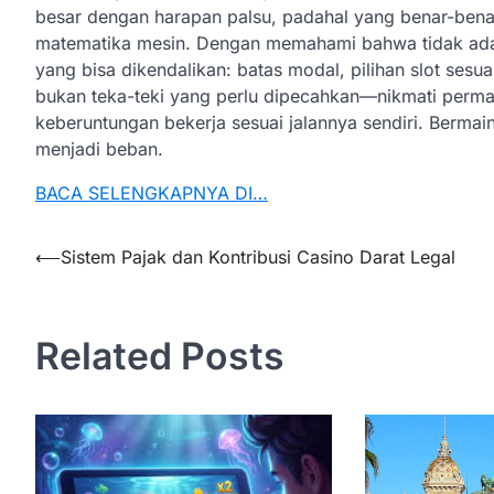
besar dengan harapan palsu, padahal yang benar-bena
matematika mesin. Dengan memahami bahwa tidak ada r
yang bisa dikendalikan: batas modal, pilihan slot sesuai
bukan teka-teki yang perlu dipecahkan—nikmati permai
keberuntungan bekerja sesuai jalannya sendiri. Bermai
menjadi beban.
BACA SELENGKAPNYA DI…
Post
⟵
Sistem Pajak dan Kontribusi Casino Darat Legal
navigation
Related Posts