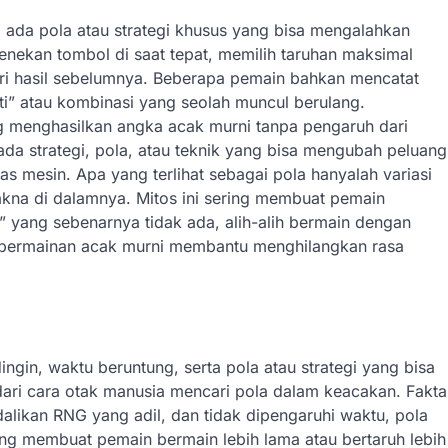
 ada pola atau strategi khusus yang bisa mengalahkan
nekan tombol di saat tepat, memilih taruhan maksimal
dari hasil sebelumnya. Beberapa pemain bahkan mencatat
i” atau kombinasi yang seolah muncul berulang.
ng menghasilkan angka acak murni tanpa pengaruh dari
ada strategi, pola, atau teknik yang bisa mengubah peluang
as mesin. Apa yang terlihat sebagai pola hanyalah variasi
kna di dalamnya. Mitos ini sering membuat pemain
” yang sebenarnya tidak ada, alih-alih bermain dengan
 permainan acak murni membantu menghilangkan rasa
ingin, waktu beruntung, serta pola atau strategi yang bisa
dari cara otak manusia mencari pola dalam keacakan. Fakta
likan RNG yang adil, dan tidak dipengaruhi waktu, pola
ing membuat pemain bermain lebih lama atau bertaruh lebih