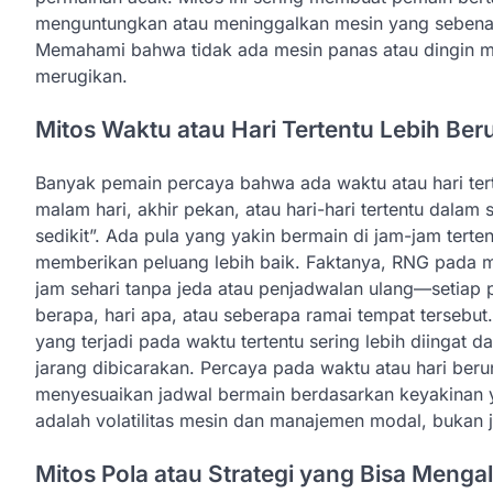
menguntungkan atau meninggalkan mesin yang sebenar
Memahami bahwa tidak ada mesin panas atau dingin 
merugikan.
Mitos Waktu atau Hari Tertentu Lebih Ber
Banyak pemain percaya bahwa ada waktu atau hari tert
malam hari, akhir pekan, atau hari-hari tertentu dalam
sedikit”. Ada pula yang yakin bermain di jam-jam terten
memberikan peluang lebih baik. Faktanya, RNG pada me
jam sehari tanpa jeda atau penjadwalan ulang—setiap p
berapa, hari apa, atau seberapa ramai tempat tersebu
yang terjadi pada waktu tertentu sering lebih diingat
jarang dibicarakan. Percaya pada waktu atau hari b
menyesuaikan jadwal bermain berdasarkan keyakinan 
adalah volatilitas mesin dan manajemen modal, bukan j
Mitos Pola atau Strategi yang Bisa Meng