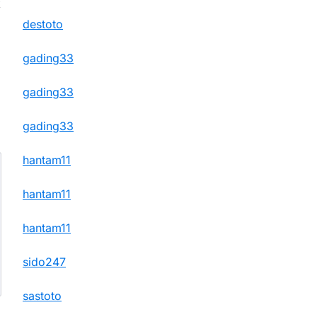
k
destoto
gading33
gading33
gading33
hantam11
hantam11
hantam11
sido247
sastoto