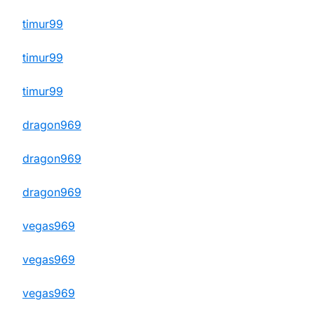
timur99
timur99
timur99
dragon969
dragon969
dragon969
vegas969
vegas969
vegas969