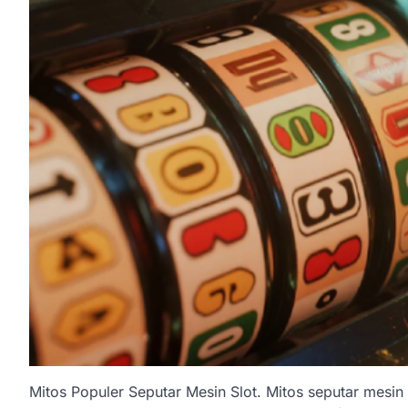
Mitos Populer Seputar Mesin Slot. Mitos seputar mesin