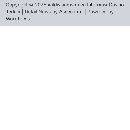
Copyright © 2026
wildislandwomen Informasi Casino
Terkini
| Detail News by
Ascendoor
| Powered by
WordPress
.