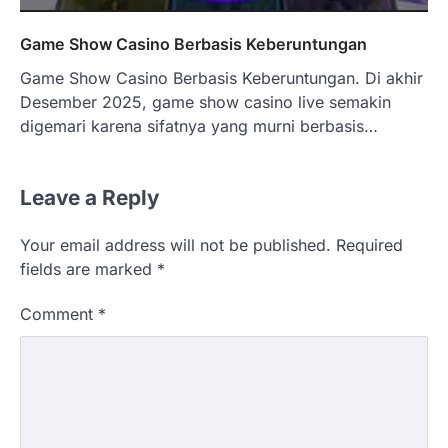
Game Show Casino Berbasis Keberuntungan
Game Show Casino Berbasis Keberuntungan. Di akhir
Desember 2025, game show casino live semakin
digemari karena sifatnya yang murni berbasis…
Leave a Reply
Your email address will not be published.
Required
fields are marked
*
Comment
*