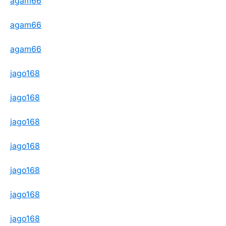
agam66
agam66
agam66
jago168
jago168
jago168
jago168
jago168
jago168
jago168