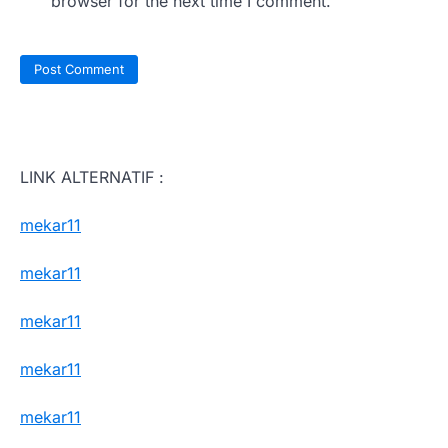
browser for the next time I comment.
LINK ALTERNATIF :
mekar11
mekar11
mekar11
mekar11
mekar11