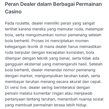
Peran Dealer dalam Berbagai Permainan
Casino
Pada roulette, dealer memiliki peran yang sangat
terlihat karena mereka yang memutar roda, melempar
bola, serta mengumumkan nomor pemenang setelah
bola berhenti. Proses ini menciptakan momen
ketegangan ikonik di mana dealer harus memastikan
roda berputar dengan kecepatan konsisten, bola
dilempar dengan teknik yang benar, serta tidak ada
gangguan eksternal yang memengaruhi hasil. Setelah
bola berhenti, dealer menandai nomor pemenang
dengan marker, mengumpulkan taruhan kalah, serta
membayar taruhan menang secara akurat dan cepat.
Di versi live, dealer sering berinteraksi dengan
pemain melalui komentar ringan atau menjawab
pertanyaan tentang taruhan, menambah nuansa sosial
yang membuat permainan terasa lebih hidup.