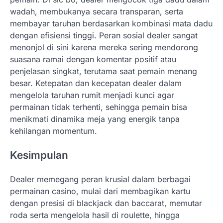
wadah, membukanya secara transparan, serta
membayar taruhan berdasarkan kombinasi mata dadu
dengan efisiensi tinggi. Peran sosial dealer sangat
menonjol di sini karena mereka sering mendorong
suasana ramai dengan komentar positif atau
penjelasan singkat, terutama saat pemain menang
besar. Ketepatan dan kecepatan dealer dalam
mengelola taruhan rumit menjadi kunci agar
permainan tidak terhenti, sehingga pemain bisa
menikmati dinamika meja yang energik tanpa
kehilangan momentum.
Kesimpulan
Dealer memegang peran krusial dalam berbagai
permainan casino, mulai dari membagikan kartu
dengan presisi di blackjack dan baccarat, memutar
roda serta mengelola hasil di roulette, hingga