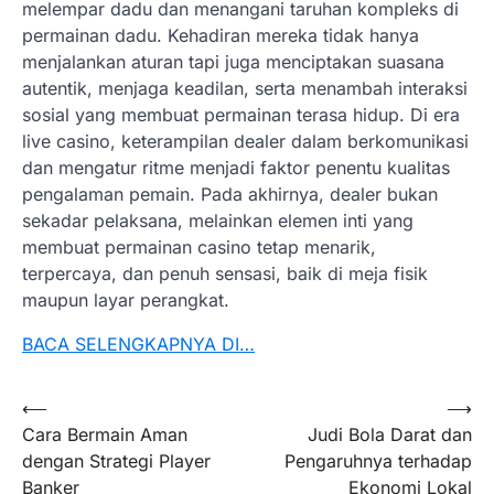
melempar dadu dan menangani taruhan kompleks di
permainan dadu. Kehadiran mereka tidak hanya
menjalankan aturan tapi juga menciptakan suasana
autentik, menjaga keadilan, serta menambah interaksi
sosial yang membuat permainan terasa hidup. Di era
live casino, keterampilan dealer dalam berkomunikasi
dan mengatur ritme menjadi faktor penentu kualitas
pengalaman pemain. Pada akhirnya, dealer bukan
sekadar pelaksana, melainkan elemen inti yang
membuat permainan casino tetap menarik,
terpercaya, dan penuh sensasi, baik di meja fisik
maupun layar perangkat.
BACA SELENGKAPNYA DI…
Post
⟵
⟶
Cara Bermain Aman
Judi Bola Darat dan
navigation
dengan Strategi Player
Pengaruhnya terhadap
Banker
Ekonomi Lokal