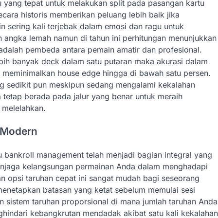
yang tepat untuk melakukan split pada pasangan kartu
ecara historis memberikan peluang lebih baik jika
 sering kali terjebak dalam emosi dan ragu untuk
 angka lemah namun di tahun ini perhitungan menunjukkan
dalah pembeda antara pemain amatir dan profesional.
bih banyak deck dalam satu putaran maka akurasi dalam
uk meminimalkan house edge hingga di bawah satu persen.
ng sedikit pun meskipun sedang mengalami kekalahan
 tetap berada pada jalur yang benar untuk meraih
 melelahkan.
 Modern
u bankroll management telah menjadi bagian integral yang
 menjaga kelangsungan permainan Anda dalam menghadapi
an opsi taruhan cepat ini sangat mudah bagi seseorang
k menetapkan batasan yang ketat sebelum memulai sesi
 sistem taruhan proporsional di mana jumlah taruhan Anda
nghindari kebangkrutan mendadak akibat satu kali kekalahan