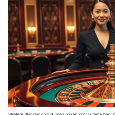
Strategi Blackjack 2026 merupakan kunci utama bagi 