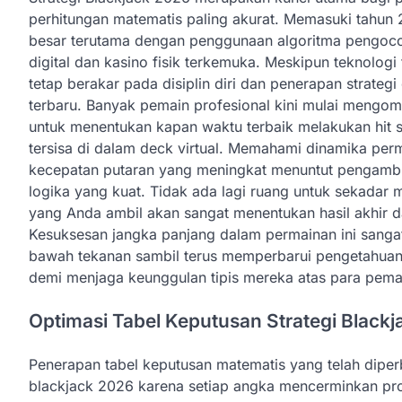
perhitungan matematis paling akurat. Memasuki tahun 
besar terutama dengan penggunaan algoritma pengoco
digital dan kasino fisik terkemuka. Meskipun teknolog
tetap berakar pada disiplin diri dan penerapan strategi
terbaru. Banyak pemain profesional kini mulai mengomb
untuk menentukan kapan waktu terbaik melakukan hit 
tersisa di dalam deck virtual. Memahami dinamika perm
kecepatan putaran yang meningkat menuntut pengambi
logika yang kuat. Tidak ada lagi ruang untuk sekadar
yang Anda ambil akan sangat menentukan hasil akhir da
Kesuksesan jangka panjang dalam permainan ini sang
bawah tekanan sambil terus memperbarui pengetahuan 
demi menjaga keunggulan tipis mereka atas para pem
Optimasi Tabel Keputusan Strategi Black
Penerapan tabel keputusan matematis yang telah diperb
blackjack 2026 karena setiap angka mencerminkan prob