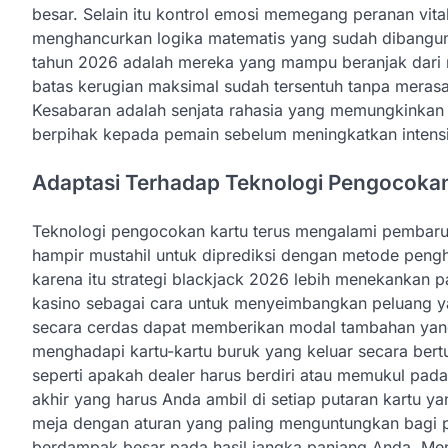
besar. Selain itu kontrol emosi memegang peranan vita
menghancurkan logika matematis yang sudah dibangun 
tahun 2026 adalah mereka yang mampu beranjak dari me
batas kerugian maksimal sudah tersentuh tanpa meras
Kesabaran adalah senjata rahasia yang memungkinkan
berpihak kepada pemain sebelum meningkatkan intensit
Adaptasi Terhadap Teknologi Pengocokan 
Teknologi pengocokan kartu terus mengalami pembarua
hampir mustahil untuk diprediksi dengan metode penghi
karena itu strategi blackjack 2026 lebih menekankan 
kasino sebagai cara untuk menyeimbangkan peluang y
secara cerdas dapat memberikan modal tambahan yang
menghadapi kartu-kartu buruk yang keluar secara bertur
seperti apakah dealer harus berdiri atau memukul pa
akhir yang harus Anda ambil di setiap putaran kartu y
meja dengan aturan yang paling menguntungkan bagi p
berdampak besar pada hasil jangka panjang Anda. Men