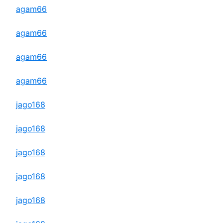
agam66
agam66
agam66
agam66
jago168
jago168
o
jago168
jago168
jago168