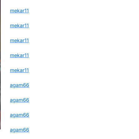
mekar11
mekar11
mekar11
mekar11
mekar11
agam66
agam66
agam66
agam66