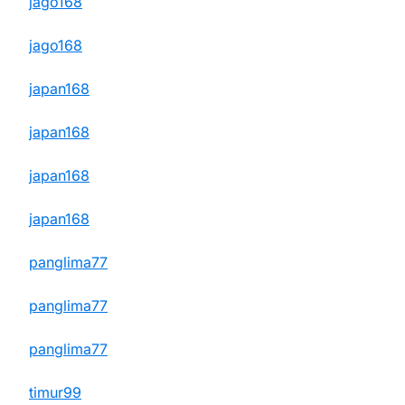
jago168
jago168
japan168
japan168
japan168
japan168
panglima77
panglima77
panglima77
timur99