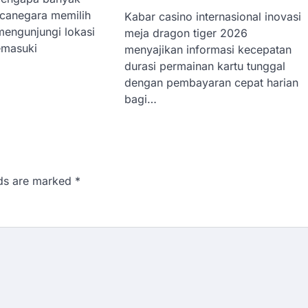
canegara memilih
Kabar casino internasional inovasi
mengunjungi lokasi
meja dragon tiger 2026
emasuki
menyajikan informasi kecepatan
durasi permainan kartu tunggal
dengan pembayaran cepat harian
bagi…
lds are marked
*