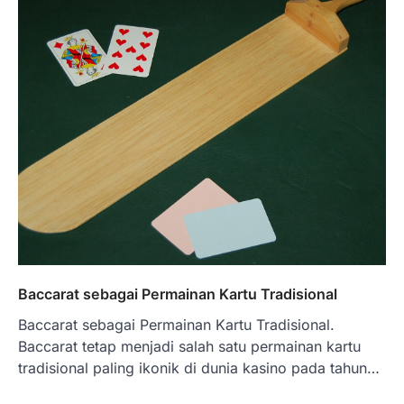
Baccarat sebagai Permainan Kartu Tradisional
Baccarat sebagai Permainan Kartu Tradisional.
Baccarat tetap menjadi salah satu permainan kartu
tradisional paling ikonik di dunia kasino pada tahun…