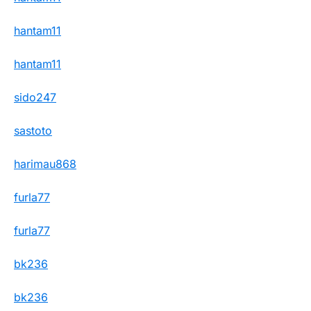
hantam11
hantam11
sido247
sastoto
harimau868
furla77
furla77
bk236
bk236