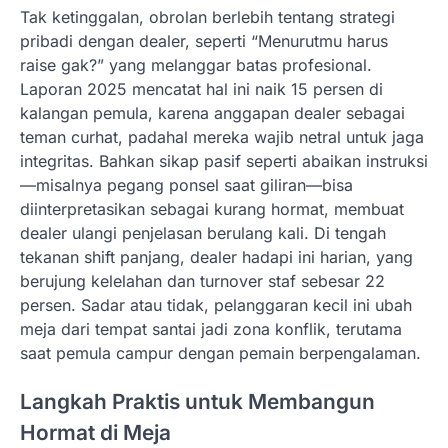
Tak ketinggalan, obrolan berlebih tentang strategi
pribadi dengan dealer, seperti “Menurutmu harus
raise gak?” yang melanggar batas profesional.
Laporan 2025 mencatat hal ini naik 15 persen di
kalangan pemula, karena anggapan dealer sebagai
teman curhat, padahal mereka wajib netral untuk jaga
integritas. Bahkan sikap pasif seperti abaikan instruksi
—misalnya pegang ponsel saat giliran—bisa
diinterpretasikan sebagai kurang hormat, membuat
dealer ulangi penjelasan berulang kali. Di tengah
tekanan shift panjang, dealer hadapi ini harian, yang
berujung kelelahan dan turnover staf sebesar 22
persen. Sadar atau tidak, pelanggaran kecil ini ubah
meja dari tempat santai jadi zona konflik, terutama
saat pemula campur dengan pemain berpengalaman.
Langkah Praktis untuk Membangun
Hormat di Meja