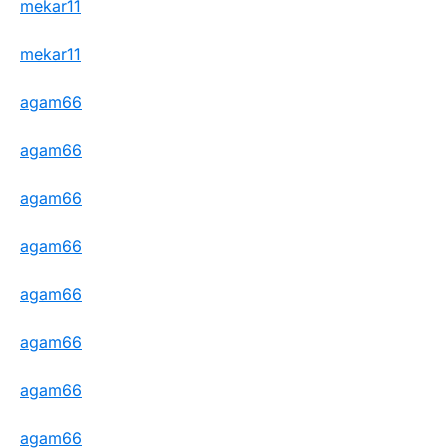
mekar11
mekar11
agam66
agam66
agam66
agam66
agam66
agam66
agam66
agam66