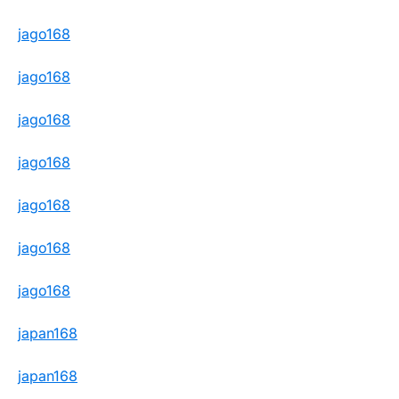
jago168
jago168
jago168
jago168
jago168
jago168
jago168
japan168
japan168