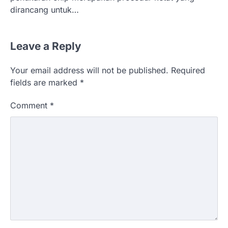
dirancang untuk…
Leave a Reply
Your email address will not be published.
Required
fields are marked
*
Comment
*