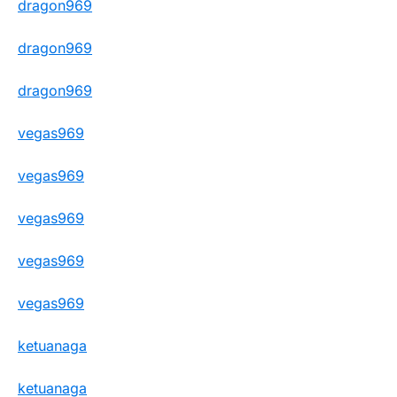
dragon969
dragon969
dragon969
vegas969
vegas969
vegas969
vegas969
vegas969
ketuanaga
ketuanaga