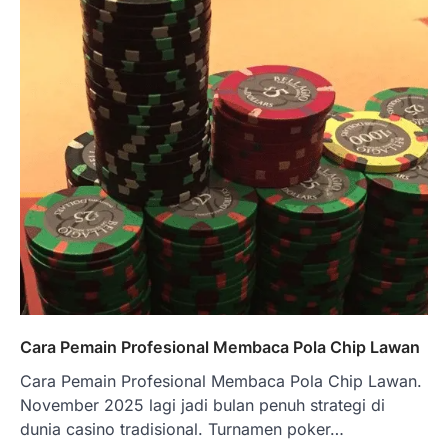
Cara Pemain Profesional Membaca Pola Chip Lawan
Cara Pemain Profesional Membaca Pola Chip Lawan.
November 2025 lagi jadi bulan penuh strategi di
dunia casino tradisional. Turnamen poker…