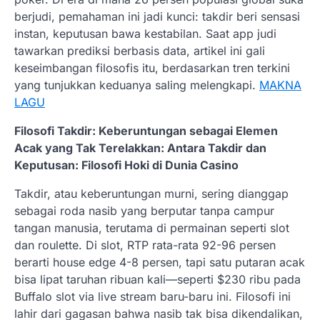
berjudi, pemahaman ini jadi kunci: takdir beri sensasi
instan, keputusan bawa kestabilan. Saat app judi
tawarkan prediksi berbasis data, artikel ini gali
keseimbangan filosofis itu, berdasarkan tren terkini
yang tunjukkan keduanya saling melengkapi.
MAKNA
LAGU
Filosofi Takdir: Keberuntungan sebagai Elemen
Acak yang Tak Terelakkan: Antara Takdir dan
Keputusan: Filosofi Hoki di Dunia Casino
Takdir, atau keberuntungan murni, sering dianggap
sebagai roda nasib yang berputar tanpa campur
tangan manusia, terutama di permainan seperti slot
dan roulette. Di slot, RTP rata-rata 92-96 persen
berarti house edge 4-8 persen, tapi satu putaran acak
bisa lipat taruhan ribuan kali—seperti $230 ribu pada
Buffalo slot via live stream baru-baru ini. Filosofi ini
lahir dari gagasan bahwa nasib tak bisa dikendalikan,