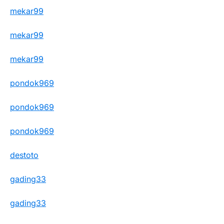
mekar99
mekar99
mekar99
pondok969
pondok969
pondok969
destoto
gading33
gading33