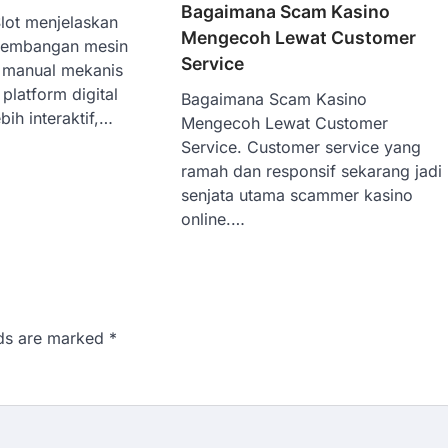
Bagaimana Scam Kasino
Slot menjelaskan
Mengecoh Lewat Customer
rkembangan mesin
Service
m manual mekanis
platform digital
Bagaimana Scam Kasino
ih interaktif,…
Mengecoh Lewat Customer
Service. Customer service yang
ramah dan responsif sekarang jadi
senjata utama scammer kasino
online.…
lds are marked
*