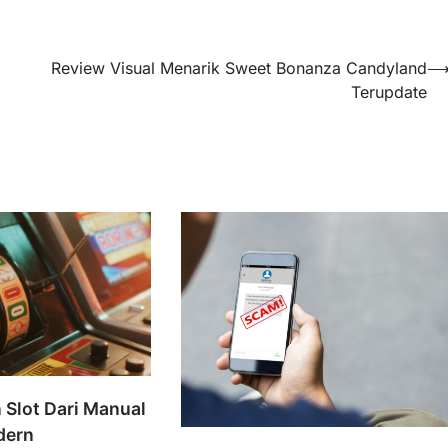
Review Visual Menarik Sweet Bonanza Candyland
Terupdate
 Slot Dari Manual
dern