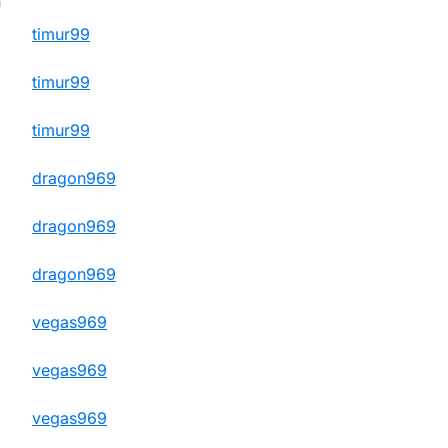
n
timur99
timur99
timur99
dragon969
dragon969
dragon969
vegas969
vegas969
vegas969