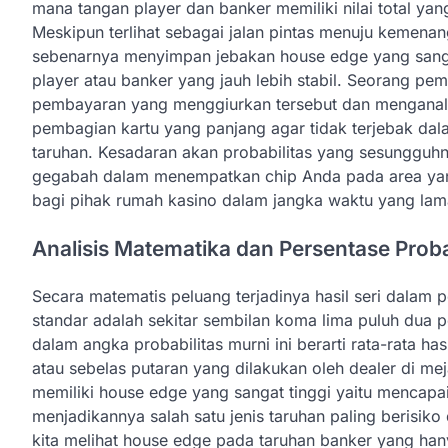
mana tangan player dan banker memiliki nilai total yan
Meskipun terlihat sebagai jalan pintas menuju kemena
sebenarnya menyimpan jebakan house edge yang sangat
player atau banker yang jauh lebih stabil. Seorang p
pembayaran yang menggiurkan tersebut dan menganalisis
pembagian kartu yang panjang agar tidak terjebak dala
taruhan. Kesadaran akan probabilitas yang sesungguh
gegabah dalam menempatkan chip Anda pada area yan
bagi pihak rumah kasino dalam jangka waktu yang la
Analisis Matematika dan Persentase Proba
Secara matematis peluang terjadinya hasil seri dala
standar adalah sekitar sembilan koma lima puluh dua pe
dalam angka probabilitas murni ini berarti rata-rata ha
atau sebelas putaran yang dilakukan oleh dealer di me
memiliki house edge yang sangat tinggi yaitu mencapa
menjadikannya salah satu jenis taruhan paling berisiko 
kita melihat house edge pada taruhan banker yang han