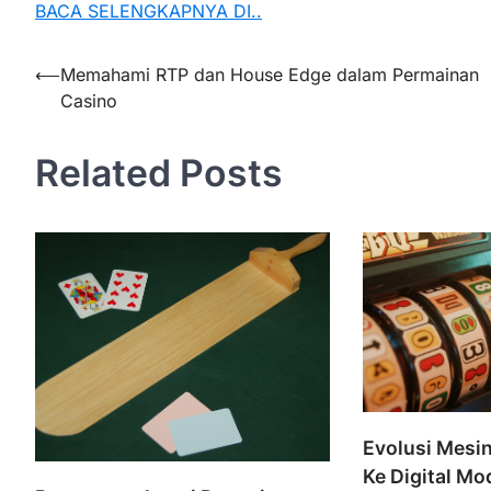
BACA SELENGKAPNYA DI..
Post
⟵
Memahami RTP dan House Edge dalam Permainan
Casino
navigation
Related Posts
Evolusi Mesin
Ke Digital Mo