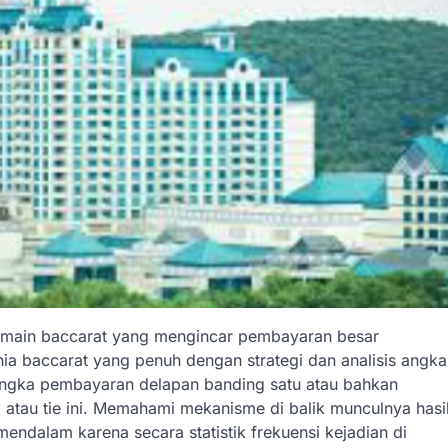
 pemain baccarat yang mengincar pembayaran besar
nia baccarat yang penuh dengan strategi dan analisis angka
angka pembayaran delapan banding satu atau bahkan
i atau tie ini. Memahami mekanisme di balik munculnya hasi
dalam karena secara statistik frekuensi kejadian di