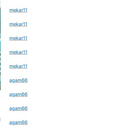
mekar11
mekar11
mekar11
mekar11
mekar11
agam66
agam66
agam66
l
agam66