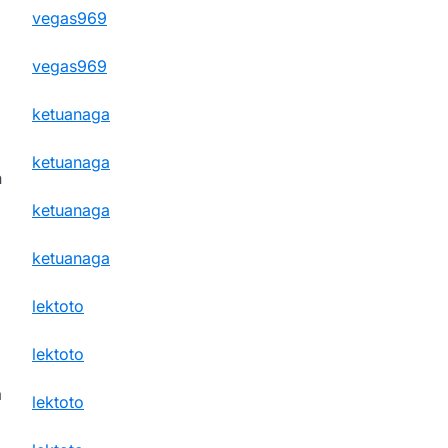
vegas969
vegas969
ketuanaga
ketuanaga
n
ketuanaga
ketuanaga
lektoto
lektoto
a
lektoto