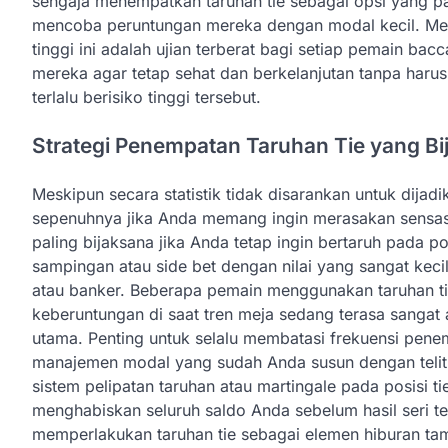
sengaja menempatkan taruhan tie sebagai opsi yang p
mencoba peruntungan mereka dengan modal kecil. Menj
tinggi ini adalah ujian terberat bagi setiap pemain ba
mereka agar tetap sehat dan berkelanjutan tanpa har
terlalu berisiko tinggi tersebut.
Strategi Penempatan Taruhan Tie yang Bi
Meskipun secara statistik tidak disarankan untuk dijadi
sepenuhnya jika Anda memang ingin merasakan sensasi
paling bijaksana jika Anda tetap ingin bertaruh pada 
sampingan atau side bet dengan nilai yang sangat kec
atau banker. Beberapa pemain menggunakan taruhan ti
keberuntungan di saat tren meja sedang terasa sanga
utama. Penting untuk selalu membatasi frekuensi pene
manajemen modal yang sudah Anda susun dengan teliti
sistem pelipatan taruhan atau martingale pada posisi 
menghabiskan seluruh saldo Anda sebelum hasil seri t
memperlakukan taruhan tie sebagai elemen hiburan tam