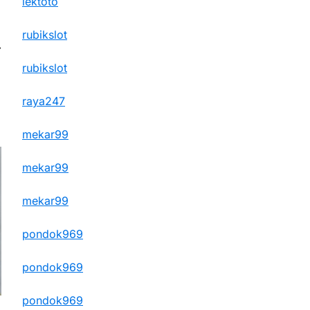
lektoto
rubikslot
⟶
rubikslot
raya247
mekar99
mekar99
mekar99
pondok969
pondok969
pondok969