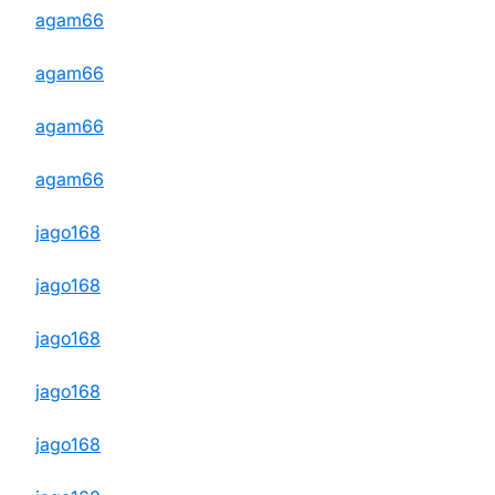
.
agam66
agam66
agam66
agam66
jago168
jago168
jago168
jago168
jago168