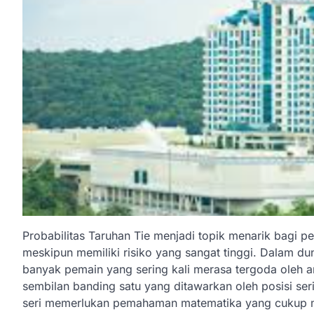
Probabilitas Taruhan Tie menjadi topik menarik bagi
meskipun memiliki risiko yang sangat tinggi. Dalam du
banyak pemain yang sering kali merasa tergoda oleh 
sembilan banding satu yang ditawarkan oleh posisi ser
seri memerlukan pemahaman matematika yang cukup men